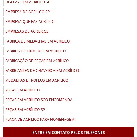
DISPLAYS EM ACRÍLICO SP
EMPRESA DE ACRILICO SP
EMPRESA QUE FAZ ACRÍLICO
EMPRESAS DE ACRILICOS
FÁBRICA DE MEDALHAS EM ACRÍLICO
FÁBRICA DE TROFEUS EM ACRILICO
FABRICAÇÃO DE PEÇAS EM ACRÍLICO
FABRICANTES DE CHAVEIROS EM ACRÍLICO
MEDALHAS E TROFÉUS EM ACRÍLICO
PEÇAS EM ACRÍLICO
PEÇAS EM ACRÍLICO SOB ENCOMENDA
PEÇAS EM ACRÍLICO SP
PLACA DE ACRÍLICO PARA HOMENAGEM
PLACA DE HOMENAGEM EM ACRÍLICO
ENTRE EM CONTATO PELOS TELEFONES