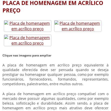
PLACA DE HOMENAGEM EM ACRÍLICO
PREÇO
Clique nas imagens para ampliar
A
placa de homenagem em acrílico preço
equivalente à
qualidade oferecida deve ser pensada quando se deseja
prestigiar ou homenagear qualquer pessoa, como por exemplo
funcionários, fornecedores, formandos, representantes,
competidores, palestrantes, entre muitos outros.
A
placa de homenagem em acrílico preço
compatível com o
mercado deve possuir algumas qualidades, como por exemplo
beleza, sofisticação e durabilidade. Assim sendo, a
placa de
homenagem em acrílico preço
mais atrativo deve oferecer