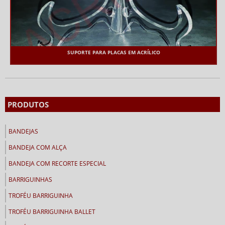
SUPORTE PARA PLACAS EM ACRÍLICO
PRODUTOS
BANDEJAS
BANDEJA COM ALÇA
BANDEJA COM RECORTE ESPECIAL
BARRIGUINHAS
TROFÉU BARRIGUINHA
TROFÉU BARRIGUINHA BALLET