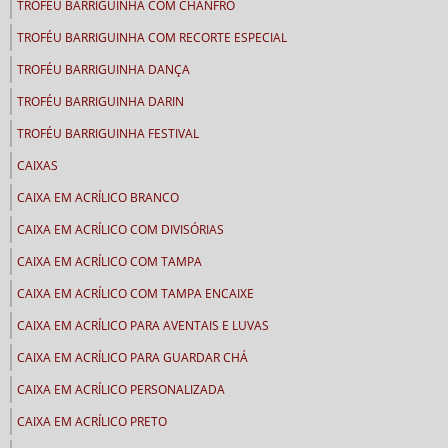
TROFÉU BARRIGUINHA COM CHANFRO
TROFÉU BARRIGUINHA COM RECORTE ESPECIAL
TROFÉU BARRIGUINHA DANÇA
TROFÉU BARRIGUINHA DARIN
TROFÉU BARRIGUINHA FESTIVAL
CAIXAS
CAIXA EM ACRÍLICO BRANCO
CAIXA EM ACRÍLICO COM DIVISÓRIAS
CAIXA EM ACRÍLICO COM TAMPA
CAIXA EM ACRÍLICO COM TAMPA ENCAIXE
CAIXA EM ACRÍLICO PARA AVENTAIS E LUVAS
CAIXA EM ACRÍLICO PARA GUARDAR CHÁ
CAIXA EM ACRÍLICO PERSONALIZADA
CAIXA EM ACRÍLICO PRETO