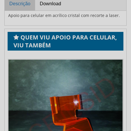
Descrição
Download
Apoio para celular em acrílico cristal com recorte a laser.
QUEM VIU APOIO PARA CELULAR,
VIU TAMBÉM