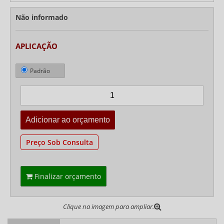
Não informado
APLICAÇÃO
Padrão
Preço Sob Consulta
Finalizar orçamento
Clique na imagem para ampliar.