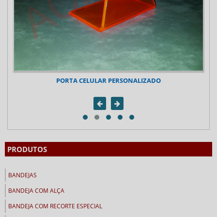
PORTA CELULAR PERSONAL
ELULAR PERSONALIZADO
PRODUTOS
BANDEJAS
BANDEJA COM ALÇA
BANDEJA COM RECORTE ESPECIAL