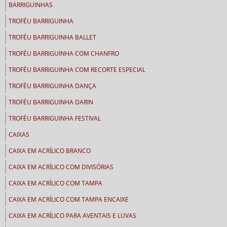
BARRIGUINHAS
TROFÉU BARRIGUINHA
TROFÉU BARRIGUINHA BALLET
TROFÉU BARRIGUINHA COM CHANFRO
TROFÉU BARRIGUINHA COM RECORTE ESPECIAL
TROFÉU BARRIGUINHA DANÇA
TROFÉU BARRIGUINHA DARIN
TROFÉU BARRIGUINHA FESTIVAL
CAIXAS
CAIXA EM ACRÍLICO BRANCO
CAIXA EM ACRÍLICO COM DIVISÓRIAS
CAIXA EM ACRÍLICO COM TAMPA
CAIXA EM ACRÍLICO COM TAMPA ENCAIXE
CAIXA EM ACRÍLICO PARA AVENTAIS E LUVAS