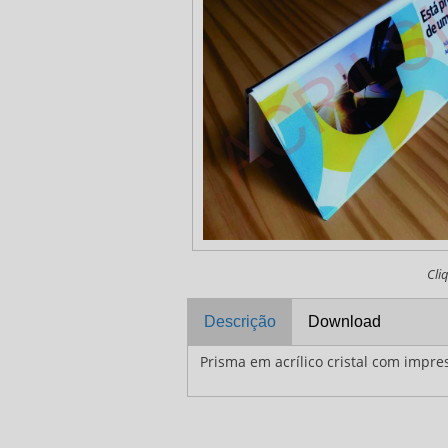
Cli
Descrição
Download
Prisma em acrílico cristal com impres