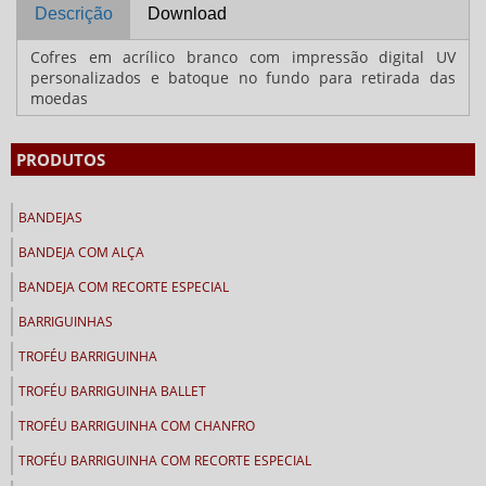
Descrição
Download
Cofres em acrílico branco com impressão digital UV
personalizados e batoque no fundo para retirada das
moedas
PRODUTOS
BANDEJAS
BANDEJA COM ALÇA
BANDEJA COM RECORTE ESPECIAL
BARRIGUINHAS
TROFÉU BARRIGUINHA
TROFÉU BARRIGUINHA BALLET
TROFÉU BARRIGUINHA COM CHANFRO
TROFÉU BARRIGUINHA COM RECORTE ESPECIAL