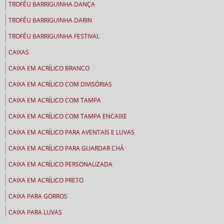
TROFÉU BARRIGUINHA DANÇA
TROFÉU BARRIGUINHA DARIN
TROFÉU BARRIGUINHA FESTIVAL
CAIXAS
CAIXA EM ACRÍLICO BRANCO
CAIXA EM ACRÍLICO COM DIVISÓRIAS
CAIXA EM ACRÍLICO COM TAMPA
CAIXA EM ACRÍLICO COM TAMPA ENCAIXE
CAIXA EM ACRÍLICO PARA AVENTAIS E LUVAS
CAIXA EM ACRÍLICO PARA GUARDAR CHÁ
CAIXA EM ACRÍLICO PERSONALIZADA
CAIXA EM ACRÍLICO PRETO
CAIXA PARA GORROS
CAIXA PARA LUVAS