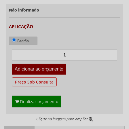
Não informado
APLICAÇÃO
Padrão
Preço Sob Consulta
Finalizar orçamento
Clique na imagem para ampliar.