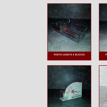
PORTA CANETA E BLOCOS
P