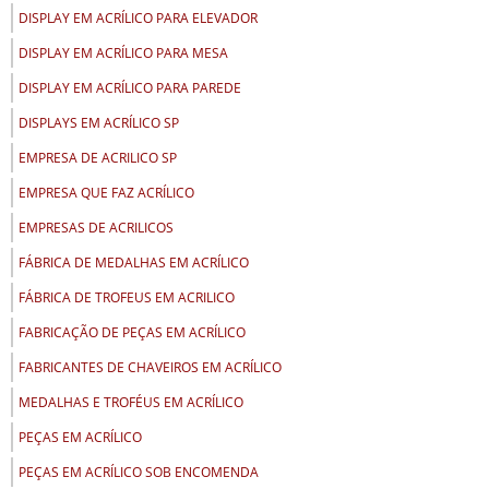
DISPLAY EM ACRÍLICO PARA ELEVADOR
DISPLAY EM ACRÍLICO PARA MESA
DISPLAY EM ACRÍLICO PARA PAREDE
DISPLAYS EM ACRÍLICO SP
EMPRESA DE ACRILICO SP
EMPRESA QUE FAZ ACRÍLICO
EMPRESAS DE ACRILICOS
FÁBRICA DE MEDALHAS EM ACRÍLICO
FÁBRICA DE TROFEUS EM ACRILICO
FABRICAÇÃO DE PEÇAS EM ACRÍLICO
FABRICANTES DE CHAVEIROS EM ACRÍLICO
MEDALHAS E TROFÉUS EM ACRÍLICO
PEÇAS EM ACRÍLICO
PEÇAS EM ACRÍLICO SOB ENCOMENDA