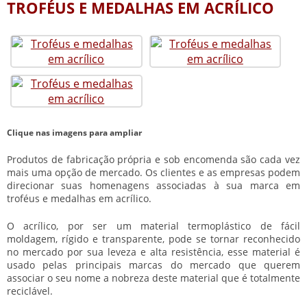
TROFÉUS E MEDALHAS EM ACRÍLICO
Clique nas imagens para ampliar
Produtos de fabricação própria e sob encomenda são cada vez
mais uma opção de mercado. Os clientes e as empresas podem
direcionar suas homenagens associadas à sua marca em
troféus e medalhas em acrílico
.
O acrílico, por ser um material termoplástico de fácil
moldagem, rígido e transparente, pode se tornar reconhecido
no mercado por sua leveza e alta resistência, esse material é
usado pelas principais marcas do mercado que querem
associar o seu nome a nobreza deste material que é totalmente
reciclável.