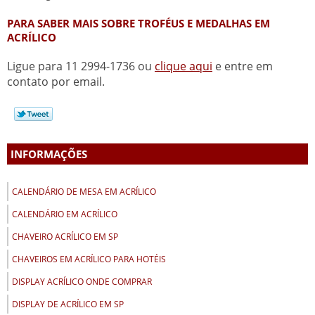
PARA SABER MAIS SOBRE TROFÉUS E MEDALHAS EM
ACRÍLICO
Ligue para
11 2994-1736
ou
clique aqui
e entre em
contato por email.
INFORMAÇÕES
CALENDÁRIO DE MESA EM ACRÍLICO
CALENDÁRIO EM ACRÍLICO
CHAVEIRO ACRÍLICO EM SP
CHAVEIROS EM ACRÍLICO PARA HOTÉIS
DISPLAY ACRÍLICO ONDE COMPRAR
DISPLAY DE ACRÍLICO EM SP