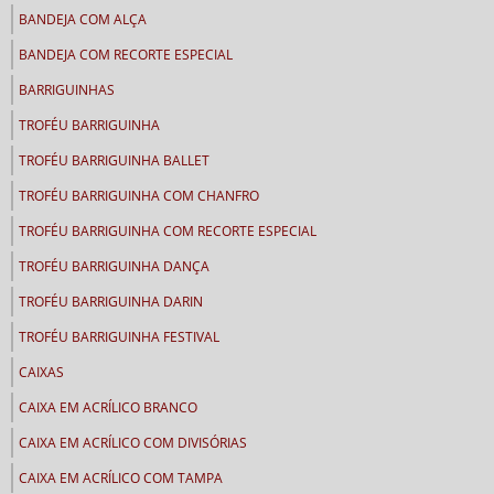
BANDEJA COM ALÇA
BANDEJA COM RECORTE ESPECIAL
BARRIGUINHAS
TROFÉU BARRIGUINHA
TROFÉU BARRIGUINHA BALLET
TROFÉU BARRIGUINHA COM CHANFRO
TROFÉU BARRIGUINHA COM RECORTE ESPECIAL
TROFÉU BARRIGUINHA DANÇA
TROFÉU BARRIGUINHA DARIN
TROFÉU BARRIGUINHA FESTIVAL
CAIXAS
CAIXA EM ACRÍLICO BRANCO
CAIXA EM ACRÍLICO COM DIVISÓRIAS
CAIXA EM ACRÍLICO COM TAMPA