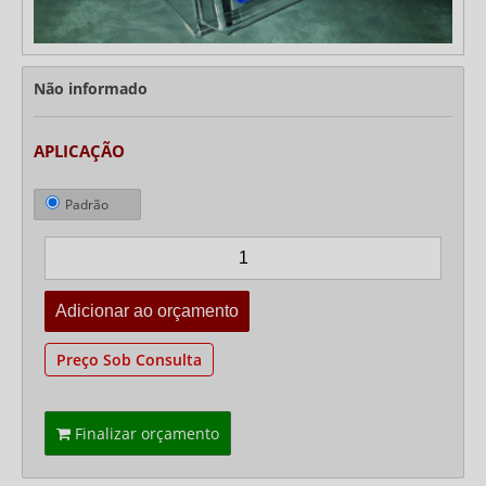
Não informado
APLICAÇÃO
Padrão
Preço Sob Consulta
Finalizar orçamento