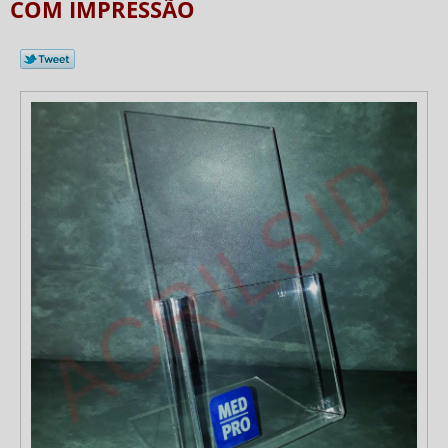
COM IMPRESSÃO