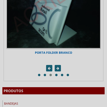
PORTA FOLDER BRANCO
PRODUTOS
BANDEJAS