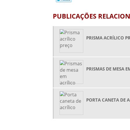
PUBLICAÇÕES RELACIO
PRISMA ACRÍLICO P
PRISMAS DE MESA E
PORTA CANETA DE A