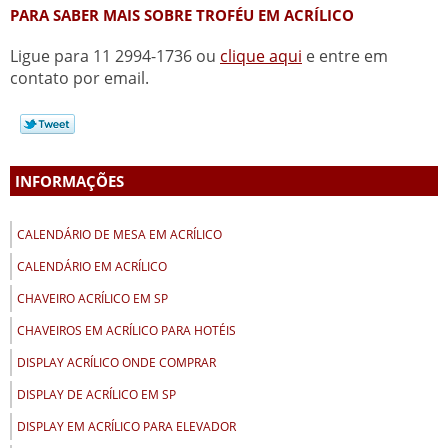
PARA SABER MAIS SOBRE TROFÉU EM ACRÍLICO
Ligue para
11 2994-1736
ou
clique aqui
e entre em
contato por email.
INFORMAÇÕES
CALENDÁRIO DE MESA EM ACRÍLICO
CALENDÁRIO EM ACRÍLICO
CHAVEIRO ACRÍLICO EM SP
CHAVEIROS EM ACRÍLICO PARA HOTÉIS
DISPLAY ACRÍLICO ONDE COMPRAR
DISPLAY DE ACRÍLICO EM SP
DISPLAY EM ACRÍLICO PARA ELEVADOR