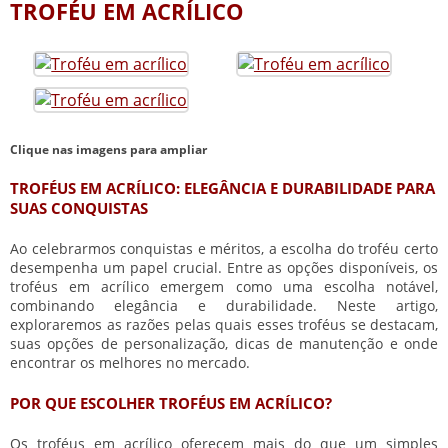
TROFÉU EM ACRÍLICO
Clique nas imagens para ampliar
TROFÉUS EM ACRÍLICO: ELEGÂNCIA E DURABILIDADE PARA
SUAS CONQUISTAS
Ao celebrarmos conquistas e méritos, a escolha do troféu certo
desempenha um papel crucial. Entre as opções disponíveis, os
troféus em acrílico emergem como uma escolha notável,
combinando elegância e durabilidade. Neste artigo,
exploraremos as razões pelas quais esses troféus se destacam,
suas opções de personalização, dicas de manutenção e onde
encontrar os melhores no mercado.
POR QUE ESCOLHER TROFÉUS EM ACRÍLICO?
Os troféus em acrílico oferecem mais do que um simples