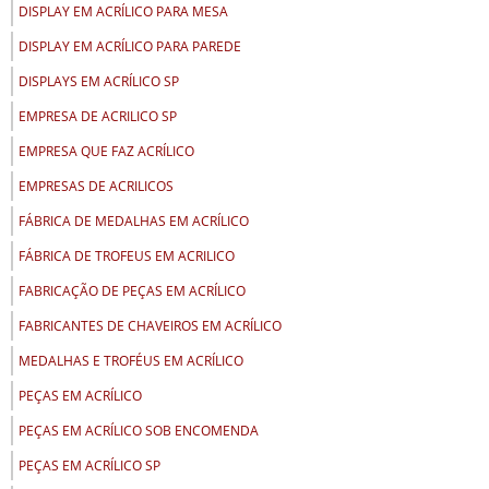
DISPLAY EM ACRÍLICO PARA MESA
DISPLAY EM ACRÍLICO PARA PAREDE
DISPLAYS EM ACRÍLICO SP
EMPRESA DE ACRILICO SP
EMPRESA QUE FAZ ACRÍLICO
EMPRESAS DE ACRILICOS
FÁBRICA DE MEDALHAS EM ACRÍLICO
FÁBRICA DE TROFEUS EM ACRILICO
FABRICAÇÃO DE PEÇAS EM ACRÍLICO
FABRICANTES DE CHAVEIROS EM ACRÍLICO
MEDALHAS E TROFÉUS EM ACRÍLICO
PEÇAS EM ACRÍLICO
PEÇAS EM ACRÍLICO SOB ENCOMENDA
PEÇAS EM ACRÍLICO SP