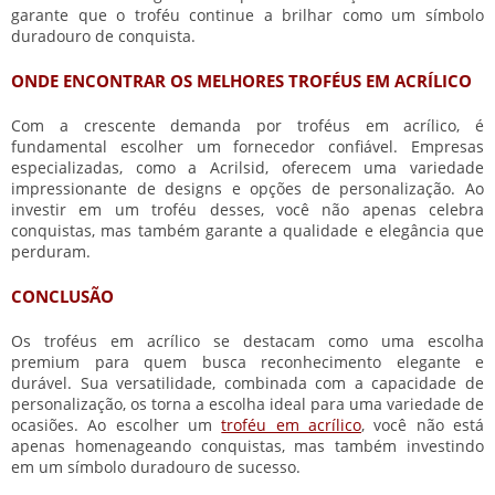
garante que o troféu continue a brilhar como um símbolo
duradouro de conquista.
ONDE ENCONTRAR OS MELHORES TROFÉUS EM ACRÍLICO
Com a crescente demanda por troféus em acrílico, é
fundamental escolher um fornecedor confiável. Empresas
especializadas, como a Acrilsid, oferecem uma variedade
impressionante de designs e opções de personalização. Ao
investir em um troféu desses, você não apenas celebra
conquistas, mas também garante a qualidade e elegância que
perduram.
CONCLUSÃO
Os troféus em acrílico se destacam como uma escolha
premium para quem busca reconhecimento elegante e
durável. Sua versatilidade, combinada com a capacidade de
personalização, os torna a escolha ideal para uma variedade de
ocasiões. Ao escolher um
troféu em acrílico
, você não está
apenas homenageando conquistas, mas também investindo
em um símbolo duradouro de sucesso.