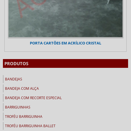
PORTA CARTÕES EM ACRÍLICO CRISTAL
PRODUTOS
BANDEJAS
BANDEJA COM ALÇA
BANDEJA COM RECORTE ESPECIAL
BARRIGUINHAS
TROFÉU BARRIGUINHA
TROFÉU BARRIGUINHA BALLET