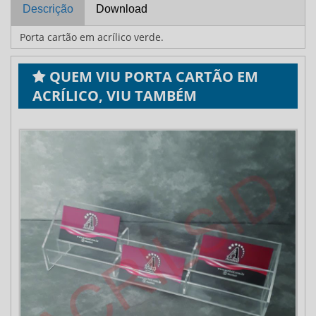
Descrição
Download
Porta cartão em acrílico verde.
QUEM VIU PORTA CARTÃO EM
ACRÍLICO, VIU TAMBÉM