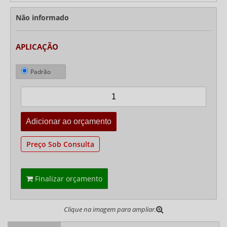
Não informado
APLICAÇÃO
Padrão
Preço Sob Consulta
Finalizar orçamento
Clique na imagem para ampliar.