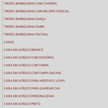
TROFÉU BARRIGUINHA COM CHANFRO
TROFÉU BARRIGUINHA COM RECORTE ESPECIAL
TROFÉU BARRIGUINHA DANÇA
TROFÉU BARRIGUINHA DARIN
TROFÉU BARRIGUINHA FESTIVAL
CAIXAS
CAIXA EM ACRÍLICO BRANCO
CAIXA EM ACRÍLICO COM DIVISÓRIAS
CAIXA EM ACRÍLICO COM TAMPA
CAIXA EM ACRÍLICO COM TAMPA ENCAIXE
CAIXA EM ACRÍLICO PARA AVENTAIS E LUVAS
CAIXA EM ACRÍLICO PARA GUARDAR CHÁ
CAIXA EM ACRÍLICO PERSONALIZADA
CAIXA EM ACRÍLICO PRETO