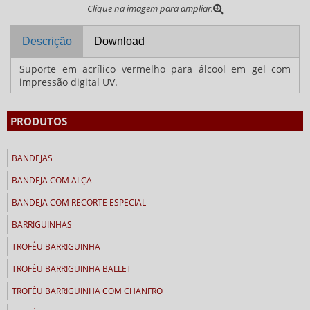
Clique na imagem para ampliar.
Descrição
Download
Suporte em acrílico vermelho para álcool em gel com
impressão digital UV.
PRODUTOS
BANDEJAS
BANDEJA COM ALÇA
BANDEJA COM RECORTE ESPECIAL
BARRIGUINHAS
TROFÉU BARRIGUINHA
TROFÉU BARRIGUINHA BALLET
TROFÉU BARRIGUINHA COM CHANFRO