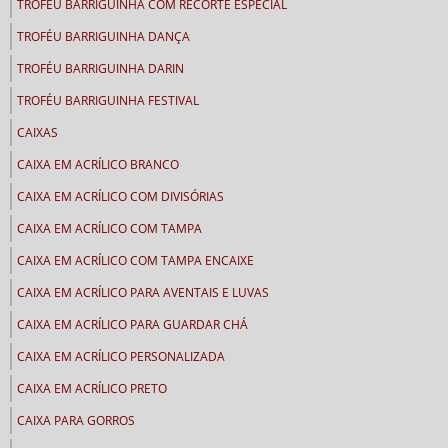
TROFÉU BARRIGUINHA COM RECORTE ESPECIAL
TROFÉU BARRIGUINHA DANÇA
TROFÉU BARRIGUINHA DARIN
TROFÉU BARRIGUINHA FESTIVAL
CAIXAS
CAIXA EM ACRÍLICO BRANCO
CAIXA EM ACRÍLICO COM DIVISÓRIAS
CAIXA EM ACRÍLICO COM TAMPA
CAIXA EM ACRÍLICO COM TAMPA ENCAIXE
CAIXA EM ACRÍLICO PARA AVENTAIS E LUVAS
CAIXA EM ACRÍLICO PARA GUARDAR CHÁ
CAIXA EM ACRÍLICO PERSONALIZADA
CAIXA EM ACRÍLICO PRETO
CAIXA PARA GORROS