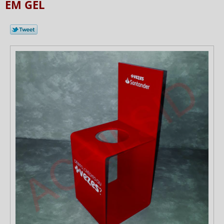
EM GEL