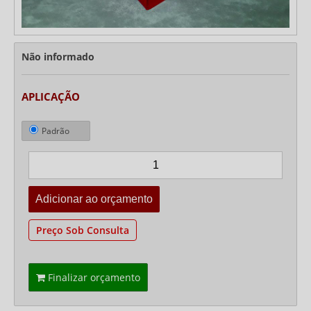
Não informado
APLICAÇÃO
Padrão
Preço Sob Consulta
Finalizar orçamento