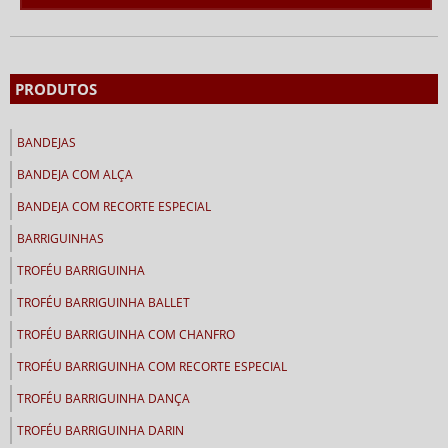
PRODUTOS
BANDEJAS
BANDEJA COM ALÇA
BANDEJA COM RECORTE ESPECIAL
BARRIGUINHAS
TROFÉU BARRIGUINHA
TROFÉU BARRIGUINHA BALLET
TROFÉU BARRIGUINHA COM CHANFRO
TROFÉU BARRIGUINHA COM RECORTE ESPECIAL
TROFÉU BARRIGUINHA DANÇA
TROFÉU BARRIGUINHA DARIN