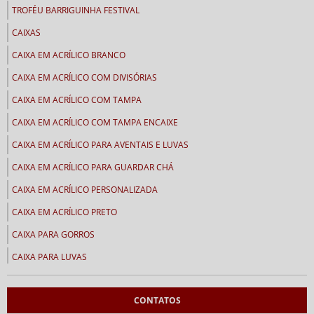
TROFÉU BARRIGUINHA FESTIVAL
CAIXAS
CAIXA EM ACRÍLICO BRANCO
CAIXA EM ACRÍLICO COM DIVISÓRIAS
CAIXA EM ACRÍLICO COM TAMPA
CAIXA EM ACRÍLICO COM TAMPA ENCAIXE
CAIXA EM ACRÍLICO PARA AVENTAIS E LUVAS
CAIXA EM ACRÍLICO PARA GUARDAR CHÁ
CAIXA EM ACRÍLICO PERSONALIZADA
CAIXA EM ACRÍLICO PRETO
CAIXA PARA GORROS
CAIXA PARA LUVAS
CALENDÁRIOS
CONTATOS
CALENDÁRIO CEMA