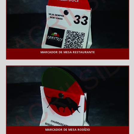
MARCADOR DE MESA RESTAURANTE
MARCADOR DE MESA RODÍZIO