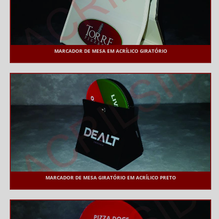
MARCADOR DE MESA EM ACRÍLICO GIRATÓRIO
MARCADOR DE MESA GIRATÓRIO EM ACRÍLICO PRETO