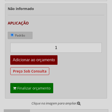
Não informado
APLICAÇÃO
Padrão
Preço Sob Consulta
Finalizar orçamento
Clique na imagem para ampliar.