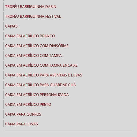
TROFÉU BARRIGUINHA DARIN
TROFÉU BARRIGUINHA FESTIVAL
CAIXAS
CAIXA EM ACRÍLICO BRANCO
CAIXA EM ACRÍLICO COM DIVISÓRIAS
CAIXA EM ACRÍLICO COM TAMPA
CAIXA EM ACRÍLICO COM TAMPA ENCAIXE
CAIXA EM ACRÍLICO PARA AVENTAIS E LUVAS
CAIXA EM ACRÍLICO PARA GUARDAR CHÁ
CAIXA EM ACRÍLICO PERSONALIZADA
CAIXA EM ACRÍLICO PRETO
CAIXA PARA GORROS
CAIXA PARA LUVAS
CALENDÁRIOS