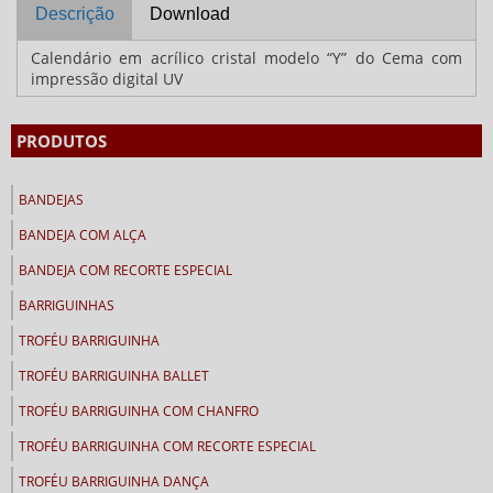
Descrição
Download
Calendário em acrílico cristal modelo “Y” do Cema com
impressão digital UV
PRODUTOS
BANDEJAS
BANDEJA COM ALÇA
BANDEJA COM RECORTE ESPECIAL
BARRIGUINHAS
TROFÉU BARRIGUINHA
TROFÉU BARRIGUINHA BALLET
TROFÉU BARRIGUINHA COM CHANFRO
TROFÉU BARRIGUINHA COM RECORTE ESPECIAL
TROFÉU BARRIGUINHA DANÇA