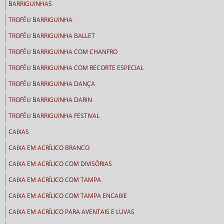
BARRIGUINHAS
TROFÉU BARRIGUINHA
TROFÉU BARRIGUINHA BALLET
TROFÉU BARRIGUINHA COM CHANFRO
TROFÉU BARRIGUINHA COM RECORTE ESPECIAL
TROFÉU BARRIGUINHA DANÇA
TROFÉU BARRIGUINHA DARIN
TROFÉU BARRIGUINHA FESTIVAL
CAIXAS
CAIXA EM ACRÍLICO BRANCO
CAIXA EM ACRÍLICO COM DIVISÓRIAS
CAIXA EM ACRÍLICO COM TAMPA
CAIXA EM ACRÍLICO COM TAMPA ENCAIXE
CAIXA EM ACRÍLICO PARA AVENTAIS E LUVAS