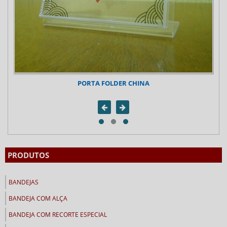
PORTA FOLDER CHINA
PRODUTOS
BANDEJAS
BANDEJA COM ALÇA
BANDEJA COM RECORTE ESPECIAL