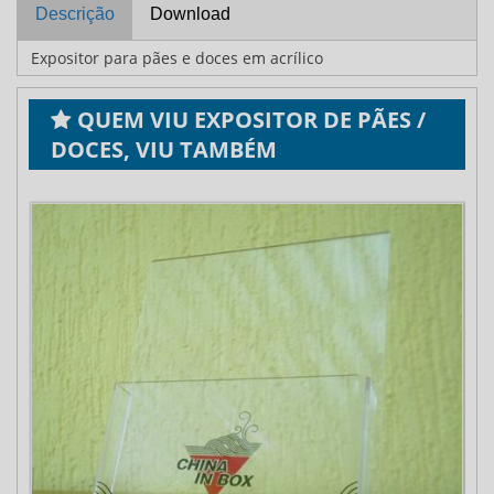
Descrição
Download
Expositor para pães e doces em acrílico
QUEM VIU EXPOSITOR DE PÃES /
DOCES, VIU TAMBÉM