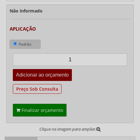
Não informado
APLICAÇÃO
Padrão
Preço Sob Consulta
Finalizar orçamento
Clique na imagem para ampliar.