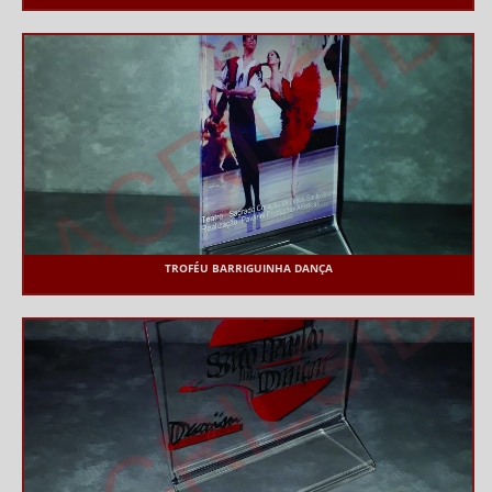
TROFÉU BARRIGUINHA DANÇA