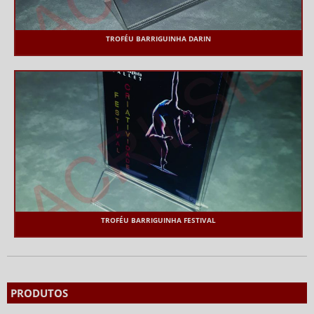
TROFÉU BARRIGUINHA DARIN
TROFÉU BARRIGUINHA FESTIVAL
PRODUTOS