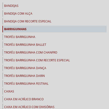
BANDEJAS
BANDEJA COM ALÇA
BANDEJA COM RECORTE ESPECIAL
BARRIGUINHAS
TROFÉU BARRIGUINHA
TROFÉU BARRIGUINHA BALLET
TROFÉU BARRIGUINHA COM CHANFRO
TROFÉU BARRIGUINHA COM RECORTE ESPECIAL
TROFÉU BARRIGUINHA DANÇA
TROFÉU BARRIGUINHA DARIN
TROFÉU BARRIGUINHA FESTIVAL
CAIXAS
CAIXA EM ACRÍLICO BRANCO
CAIXA EM ACRÍLICO COM DIVISÓRIAS