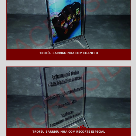
TROFÉU BARRIGUINHA COM CHANFRO
TROFÉU BARRIGUINHA COM RECORTE ESPECIAL