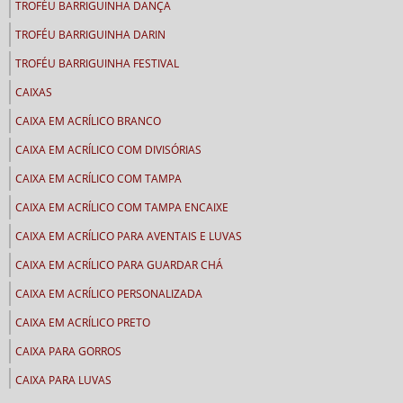
TROFÉU BARRIGUINHA DANÇA
TROFÉU BARRIGUINHA DARIN
TROFÉU BARRIGUINHA FESTIVAL
CAIXAS
CAIXA EM ACRÍLICO BRANCO
CAIXA EM ACRÍLICO COM DIVISÓRIAS
CAIXA EM ACRÍLICO COM TAMPA
CAIXA EM ACRÍLICO COM TAMPA ENCAIXE
CAIXA EM ACRÍLICO PARA AVENTAIS E LUVAS
CAIXA EM ACRÍLICO PARA GUARDAR CHÁ
CAIXA EM ACRÍLICO PERSONALIZADA
CAIXA EM ACRÍLICO PRETO
CAIXA PARA GORROS
CAIXA PARA LUVAS