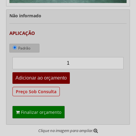
Não informado
APLICAÇÃO
Padrão
Preço Sob Consulta
Finalizar orçamento
Clique na imagem para ampliar.