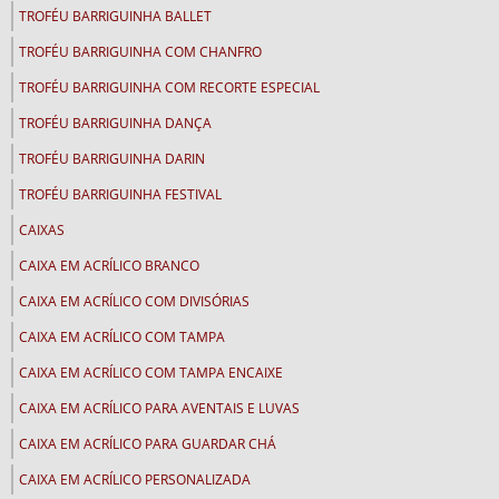
TROFÉU BARRIGUINHA BALLET
TROFÉU BARRIGUINHA COM CHANFRO
TROFÉU BARRIGUINHA COM RECORTE ESPECIAL
TROFÉU BARRIGUINHA DANÇA
TROFÉU BARRIGUINHA DARIN
TROFÉU BARRIGUINHA FESTIVAL
CAIXAS
CAIXA EM ACRÍLICO BRANCO
CAIXA EM ACRÍLICO COM DIVISÓRIAS
CAIXA EM ACRÍLICO COM TAMPA
CAIXA EM ACRÍLICO COM TAMPA ENCAIXE
CAIXA EM ACRÍLICO PARA AVENTAIS E LUVAS
CAIXA EM ACRÍLICO PARA GUARDAR CHÁ
CAIXA EM ACRÍLICO PERSONALIZADA