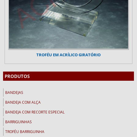
TROFÉU EM ACRÍLICO GIRATÓRIO
PRODUTOS
BANDEJAS
BANDEJA COM ALÇA
BANDEJA COM RECORTE ESPECIAL
BARRIGUINHAS
TROFÉU BARRIGUINHA