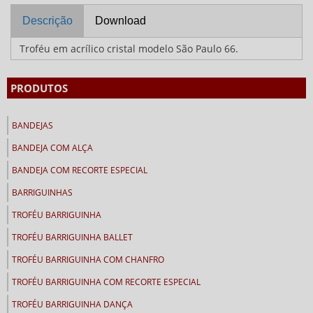
Descrição
Download
Troféu em acrílico cristal modelo São Paulo 66.
PRODUTOS
BANDEJAS
BANDEJA COM ALÇA
BANDEJA COM RECORTE ESPECIAL
BARRIGUINHAS
TROFÉU BARRIGUINHA
TROFÉU BARRIGUINHA BALLET
TROFÉU BARRIGUINHA COM CHANFRO
TROFÉU BARRIGUINHA COM RECORTE ESPECIAL
TROFÉU BARRIGUINHA DANÇA