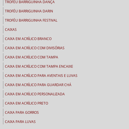
TROFÉU BARRIGUINHA DANÇA
TROFÉU BARRIGUINHA DARIN
TROFÉU BARRIGUINHA FESTIVAL
CAIXAS
CAIXA EM ACRÍLICO BRANCO
CAIXA EM ACRÍLICO COM DIVISÓRIAS
CAIXA EM ACRÍLICO COM TAMPA
CAIXA EM ACRÍLICO COM TAMPA ENCAIXE
CAIXA EM ACRÍLICO PARA AVENTAIS E LUVAS
CAIXA EM ACRÍLICO PARA GUARDAR CHÁ
CAIXA EM ACRÍLICO PERSONALIZADA
CAIXA EM ACRÍLICO PRETO
CAIXA PARA GORROS
CAIXA PARA LUVAS