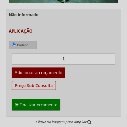
Não informado
APLICAÇÃO
Padrão
Preço Sob Consulta
Finalizar orçamento
Clique na imagem para ampliar.