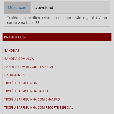
Descrição
Download
Troféu em acrílico cristal com impressão digital UV no
corpo e na base 83.
PRODUTOS
BANDEJAS
BANDEJA COM ALÇA
BANDEJA COM RECORTE ESPECIAL
BARRIGUINHAS
TROFÉU BARRIGUINHA
TROFÉU BARRIGUINHA BALLET
TROFÉU BARRIGUINHA COM CHANFRO
TROFÉU BARRIGUINHA COM RECORTE ESPECIAL