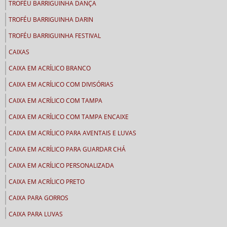
TROFÉU BARRIGUINHA DANÇA
TROFÉU BARRIGUINHA DARIN
TROFÉU BARRIGUINHA FESTIVAL
CAIXAS
CAIXA EM ACRÍLICO BRANCO
CAIXA EM ACRÍLICO COM DIVISÓRIAS
CAIXA EM ACRÍLICO COM TAMPA
CAIXA EM ACRÍLICO COM TAMPA ENCAIXE
CAIXA EM ACRÍLICO PARA AVENTAIS E LUVAS
CAIXA EM ACRÍLICO PARA GUARDAR CHÁ
CAIXA EM ACRÍLICO PERSONALIZADA
CAIXA EM ACRÍLICO PRETO
CAIXA PARA GORROS
CAIXA PARA LUVAS