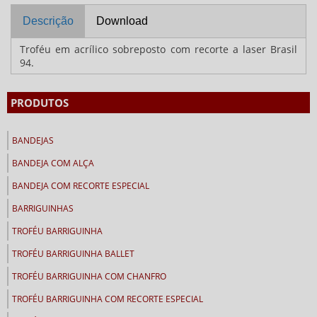
Descrição
Download
Troféu em acrílico sobreposto com recorte a laser Brasil
94.
PRODUTOS
BANDEJAS
BANDEJA COM ALÇA
BANDEJA COM RECORTE ESPECIAL
BARRIGUINHAS
TROFÉU BARRIGUINHA
TROFÉU BARRIGUINHA BALLET
TROFÉU BARRIGUINHA COM CHANFRO
TROFÉU BARRIGUINHA COM RECORTE ESPECIAL