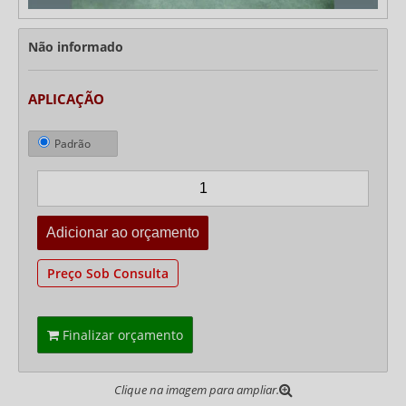
Não informado
APLICAÇÃO
Padrão
Preço Sob Consulta
Finalizar orçamento
Clique na imagem para ampliar.