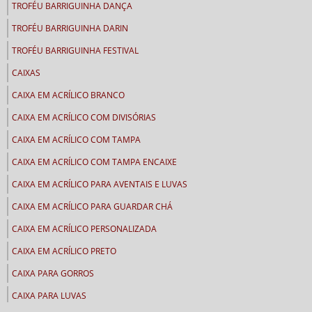
TROFÉU BARRIGUINHA DANÇA
TROFÉU BARRIGUINHA DARIN
TROFÉU BARRIGUINHA FESTIVAL
CAIXAS
CAIXA EM ACRÍLICO BRANCO
CAIXA EM ACRÍLICO COM DIVISÓRIAS
CAIXA EM ACRÍLICO COM TAMPA
CAIXA EM ACRÍLICO COM TAMPA ENCAIXE
CAIXA EM ACRÍLICO PARA AVENTAIS E LUVAS
CAIXA EM ACRÍLICO PARA GUARDAR CHÁ
CAIXA EM ACRÍLICO PERSONALIZADA
CAIXA EM ACRÍLICO PRETO
CAIXA PARA GORROS
CAIXA PARA LUVAS