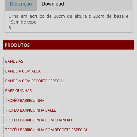
Descrição
Download
Urna em acrílico de 30cm de altura x 20cm de base e
15cm de topo
3.
PRODUTOS
BANDEJAS
BANDEJA COM ALÇA
BANDEJA COM RECORTE ESPECIAL
BARRIGUINHAS
TROFÉU BARRIGUINHA
TROFÉU BARRIGUINHA BALLET
TROFÉU BARRIGUINHA COM CHANFRO
TROFÉU BARRIGUINHA COM RECORTE ESPECIAL