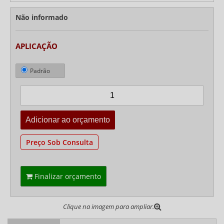
Não informado
APLICAÇÃO
Padrão
Preço Sob Consulta
Finalizar orçamento
Clique na imagem para ampliar.